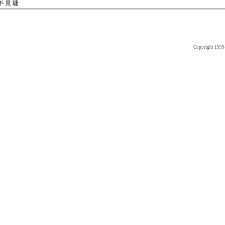
不 見 睫
Copyright 1999