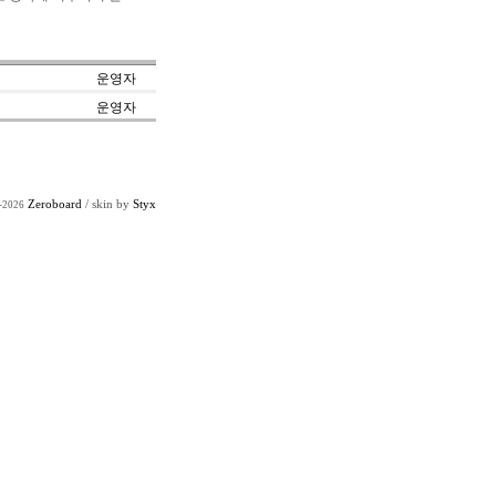
운영자
운영자
Zeroboard
/ skin by
Styx
-2026