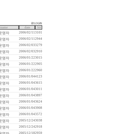
name
date
hit
운영자
2006/02/11
3101
운영자
2006/02/11
2944
운영자
2006/02/03
3279
운영자
2006/02/03
2910
운영자
2006/01/22
3015
운영자
2006/01/22
2905
운영자
2006/01/22
2960
운영자
2006/01/04
4123
운영자
2006/01/04
3615
운영자
2006/01/04
3011
운영자
2006/01/04
3897
운영자
2006/01/04
3624
운영자
2006/01/04
3908
운영자
2006/01/04
3572
운영자
2005/12/24
3038
운영자
2005/12/24
2918
운영자
2005/12/18
2959